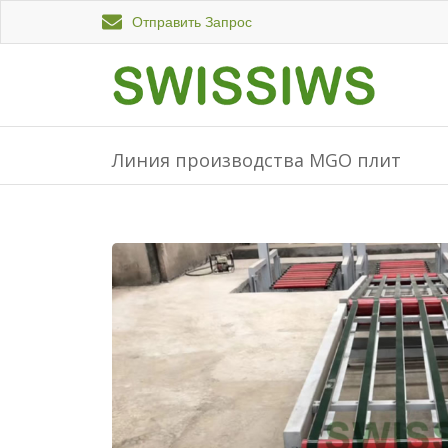
Отправить Запрос
Линия производства MGO плит