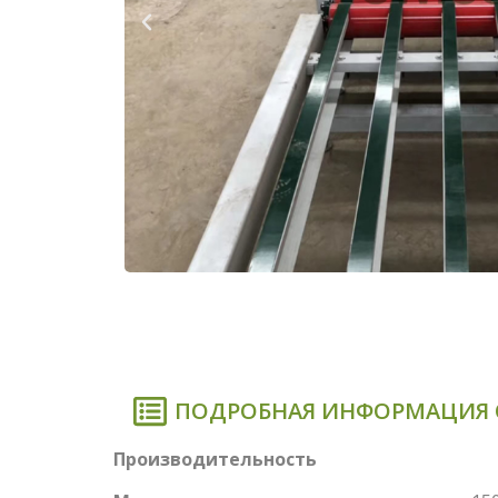
ПОДРОБНАЯ ИНФОРМАЦИЯ 
Производительность