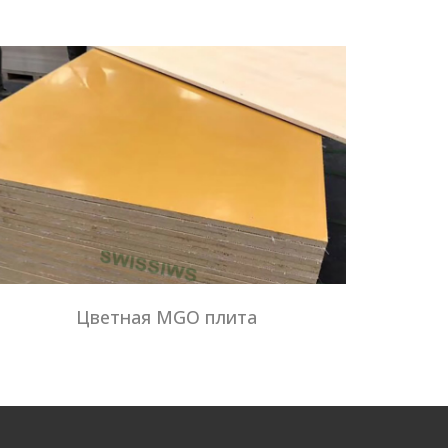
Цветная MGO плита