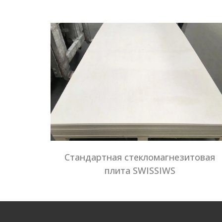
Стандартная стекломагнезитовая
плита SWISSIWS