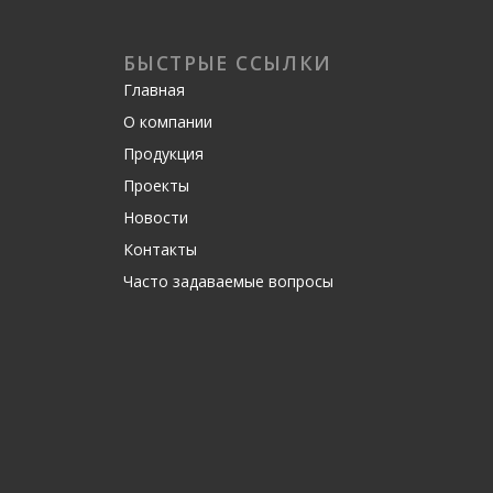
БЫСТРЫЕ ССЫЛКИ
Главная
О компании
Продукция
Проекты
Новости
Контакты
Часто задаваемые вопросы